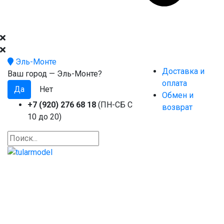
Эль-Монте
Доставка и
Ваш город —
Эль-Монте
?
оплата
Обмен и
+7 (920) 276 68 18
(ПН-СБ С
возврат
10 до 20)