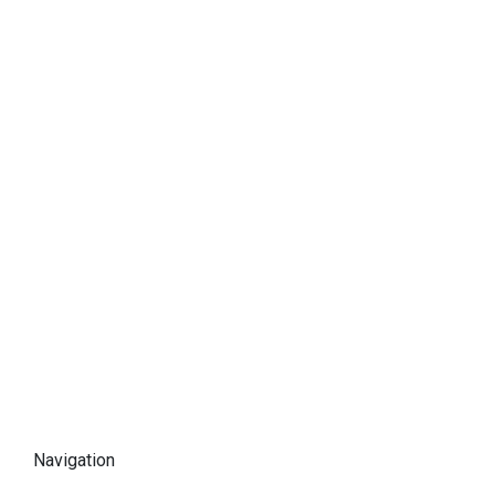
Navigation