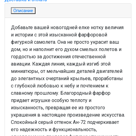
Описание
Добавьте вашей новогодней елке нотку величия
и истории с этой изысканной фарфоровой
фигуркой самолета. Она не просто украсит ваш
дом, но и наполнит его духом смелых полетов и
гордостью за достижения отечественной
авиации. Каждая линия, каждый изгиб этой
миниатюры, от мельчайших деталей двигателей
до элегантных очертаний крыльев, проработаны
с глубокой любовью к небу и почтением к
славному прошлому. Благородный фарфор
придает игрушке особую теплоту и
изысканность, превращая ее из простого
украшения в настоящее произведение искусства.
Спокойный серый оттенок Ан-72 подчеркивает
его надежность и функциональность,