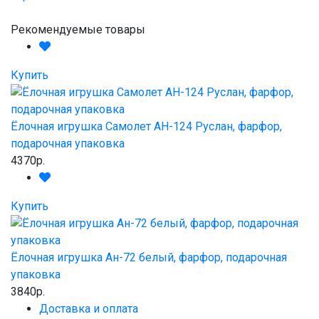
Рекомендуемые товары
Купить
Ёлочная игрушка Самолет АН-124 Руслан, фарфор,
подарочная упаковка
4370р.
Купить
Ёлочная игрушка Ан-72 белый, фарфор, подарочная
упаковка
3840р.
Доставка и оплата