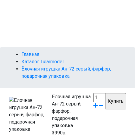
ГЛАВНАЯ
КАТАЛОГ
НОВОСТИ
КОНТАКТЫ
Главная
Каталог Tularmodel
Ёлочная игрушка Ан-72 серый, фарфор,
подарочная упаковка
Ёлочная игрушка
Ан-72 серый,
фарфор,
подарочная
упаковка
3990р.