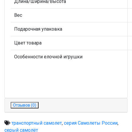
Длина/Ширина/Высота
Вес
Подарочная упаковка
Цвет товара
Особенности елочной игрушки
Отзывов (0)
транспортный самолет
,
серия Самолеты России
,
серый самолёт