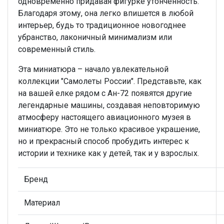
одновременно придавая фигурке утонченность.
Благодаря этому, она легко впишется в любой
интерьер, будь то традиционное новогоднее
убранство, лаконичный минимализм или
современный стиль.
Эта миниатюра – начало увлекательной
коллекции "Самолеты России". Представьте, как
на вашей елке рядом с Ан-72 появятся другие
легендарные машины, создавая неповторимую
атмосферу настоящего авиационного музея в
миниатюре. Это не только красивое украшение,
но и прекрасный способ пробудить интерес к
истории и технике как у детей, так и у взрослых.
Бренд
Материал